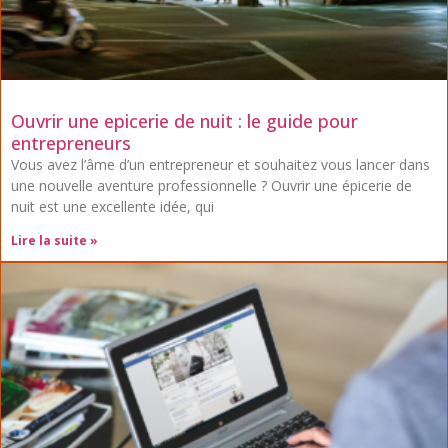
Ouvrir une epicerie de nuit : le guide pour
entrepreneurs
Vous avez l’âme d’un entrepreneur et souhaitez vous lancer dans
une nouvelle aventure professionnelle ? Ouvrir une épicerie de
nuit est une excellente idée, qui
Lire la suite »