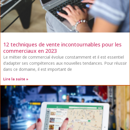
12 techniques de vente incontournables pour les
commerciaux en 2023
Le métier de commercial évolue constamment et il est essentiel
d’adapter ses compétences aux nouvelles tendances. Pour réussir
dans ce domaine, il est important de
Lire la suite »