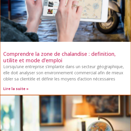
Comprendre la zone de chalandise : definition,
utilite et mode d’emploi
Lorsqu’une entreprise s’implante dans un secteur géographique,
elle doit analyser son environnement commercial afin de mieux
cibler sa clientèle et définir les moyens d’action nécessaires
Lire la suite »