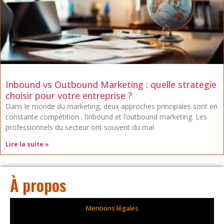
Inbound vs Outbound Marketing : quelle strategie
choisir pour votre entreprise ?
Dans le monde du marketing, deux approches principales sont en
constante compétition : l’inbound et l’outbound marketing. Les
professionnels du secteur ont souvent du mal
Lire la suite »
À propos
Mentions légales