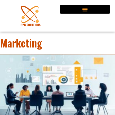
Marketing