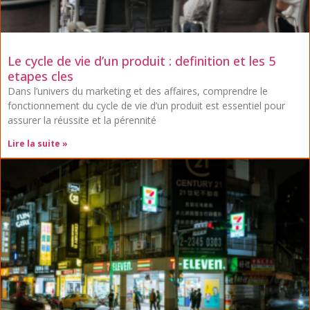
Le cycle de vie d’un produit : definition et les 5
etapes cles
Dans l’univers du marketing et des affaires, comprendre le
fonctionnement du cycle de vie d’un produit est essentiel pour
assurer la réussite et la pérennité
Lire la suite »