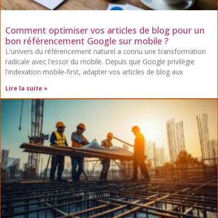
Comment optimiser vos articles de blog pour un
bon référencement Google sur mobile ?
L'univers du référencement naturel a connu une transformation
radicale avec l'essor du mobile. Depuis que Google privilégie
l'indexation mobile-first, adapter vos articles de blog aux
Lire la suite »