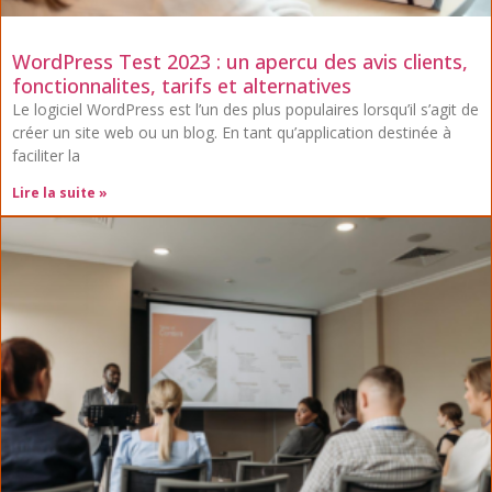
WordPress Test 2023 : un apercu des avis clients,
fonctionnalites, tarifs et alternatives
Le logiciel WordPress est l’un des plus populaires lorsqu’il s’agit de
créer un site web ou un blog. En tant qu’application destinée à
faciliter la
Lire la suite »